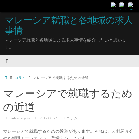
マレーシア就職と各地域の求人
事情
マレーシア就職と各地域による求人事情を紹介したいと思いま
す。
コラム
マレーシアで就職するための近道
マレーシアで就職するため
の近道
tsuboi32ryota
2017-06-27
コラム
マレーシアで就職するための近道があります。それは、人材紹介会
社か就職エージェントに登録することです。