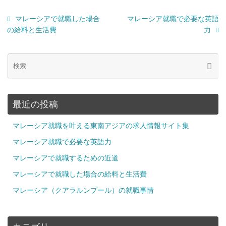
マレーシアで就職した場合
マレーシア就職で必要な英語
の給料と生活費
力
最近の投稿
マレーシア就職を叶える東南アジアの求人情報サイト集
マレーシア就職で必要な英語力
マレーシアで就職するための近道
マレーシアで就職した場合の給料と生活費
マレーシア（クアラルンプール）の就職事情