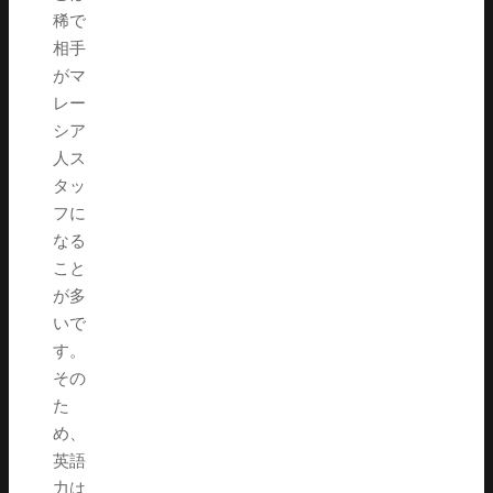
稀で
相手
がマ
レー
シア
人ス
タッ
フに
なる
こと
が多
いで
す。
その
た
め、
英語
力は