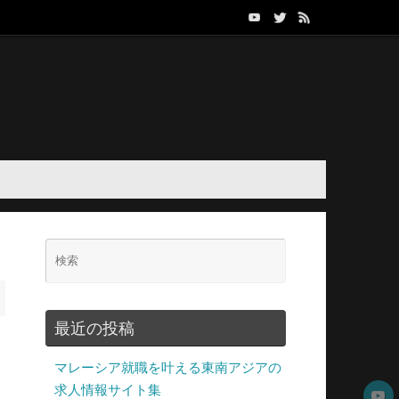
最近の投稿
マレーシア就職を叶える東南アジアの
求人情報サイト集